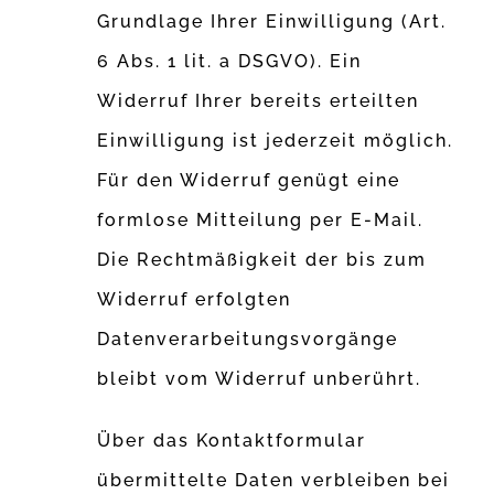
Grundlage Ihrer Einwilligung (Art.
6 Abs. 1 lit. a DSGVO). Ein
Widerruf Ihrer bereits erteilten
Einwilligung ist jederzeit möglich.
Für den Widerruf genügt eine
formlose Mitteilung per E-Mail.
Die Rechtmäßigkeit der bis zum
Widerruf erfolgten
Datenverarbeitungsvorgänge
bleibt vom Widerruf unberührt.
Über das Kontaktformular
übermittelte Daten verbleiben bei