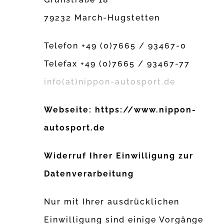
79232 March-Hugstetten
Telefon +49 (0)7665 / 93467-0
Telefax +49 (0)7665 / 93467-77
info(at)nippon-autosport.de
Webseite: https://www.nippon-
autosport.de
Widerruf Ihrer Einwilligung zur
Datenverarbeitung
Nur mit Ihrer ausdrücklichen
Einwilligung sind einige Vorgänge