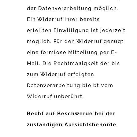
der Datenverarbeitung möglich.
Ein Widerruf Ihrer bereits
erteilten Einwilligung ist jederzeit
möglich. Für den Widerruf genügt
eine formlose Mitteilung per E-
Mail. Die Rechtmäßigkeit der bis
zum Widerruf erfolgten
Datenverarbeitung bleibt vom
Widerruf unberührt.
Recht auf Beschwerde bei der
zuständigen Aufsichtsbehörde