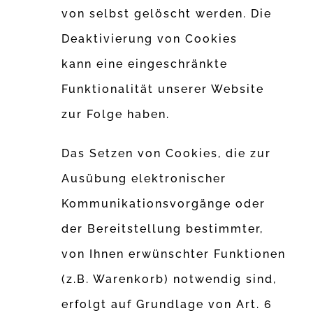
von selbst gelöscht werden. Die
Deaktivierung von Cookies
kann eine eingeschränkte
Funktionalität unserer Website
zur Folge haben.
Das Setzen von Cookies, die zur
Ausübung elektronischer
Kommunikationsvorgänge oder
der Bereitstellung bestimmter,
von Ihnen erwünschter Funktionen
(z.B. Warenkorb) notwendig sind,
erfolgt auf Grundlage von Art. 6