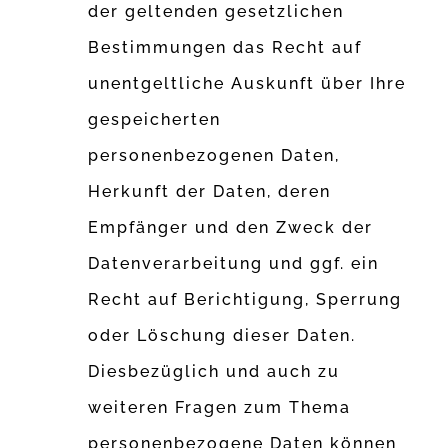
der geltenden gesetzlichen
Bestimmungen das Recht auf
unentgeltliche Auskunft über Ihre
gespeicherten
personenbezogenen Daten,
Herkunft der Daten, deren
Empfänger und den Zweck der
Datenverarbeitung und ggf. ein
Recht auf Berichtigung, Sperrung
oder Löschung dieser Daten.
Diesbezüglich und auch zu
weiteren Fragen zum Thema
personenbezogene Daten können