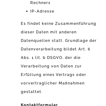
Rechners
IP-Adresse
Es findet keine Zusammenführung
dieser Daten mit anderen
Datenquellen statt. Grundlage der
Datenverarbeitung bildet Art. 6
Abs. 1 lit. b DSGVO, der die
Verarbeitung von Daten zur
Erfüllung eines Vertrags oder
vorvertraglicher Maßnahmen
gestattet.
Kontaktformular