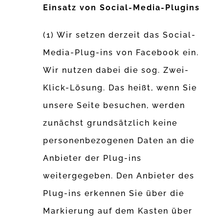
Einsatz von Social-Media-Plugins
(1) Wir setzen derzeit das Social-
Media-Plug-ins von Facebook ein.
Wir nutzen dabei die sog. Zwei-
Klick-Lösung. Das heißt, wenn Sie
unsere Seite besuchen, werden
zunächst grundsätzlich keine
personenbezogenen Daten an die
Anbieter der Plug-ins
weitergegeben. Den Anbieter des
Plug-ins erkennen Sie über die
Markierung auf dem Kasten über