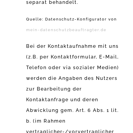
separat behandelt.
Quelle: Datenschutz-Konfigurator von
mein-datenschutzbeauftragter.de
Bei der Kontaktaufnahme mit uns
(z.B. per Kontaktformular, E-Mail,
Telefon oder via sozialer Medien)
werden die Angaben des Nutzers
zur Bearbeitung der
Kontaktanfrage und deren
Abwicklung gem. Art. 6 Abs. 1 lit.
b. (im Rahmen
vertraglicher-/vorvertraglicher