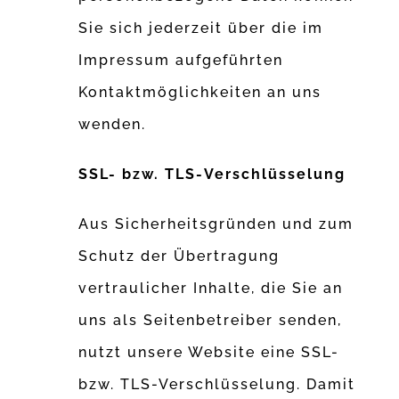
Sie sich jederzeit über die im
Impressum aufgeführten
Kontaktmöglichkeiten an uns
wenden.
SSL- bzw. TLS-Verschlüsselung
Aus Sicherheitsgründen und zum
Schutz der Übertragung
vertraulicher Inhalte, die Sie an
uns als Seitenbetreiber senden,
nutzt unsere Website eine SSL-
bzw. TLS-Verschlüsselung. Damit