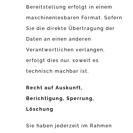
Bereitstellung erfolgt in einem
maschinenlesbaren Format. Sofern
Sie die direkte Übertragung der
Daten an einen anderen
Verantwortlichen verlangen,
erfolgt dies nur, soweit es
technisch machbar ist.
Recht auf Auskunft,
Berichtigung, Sperrung,
Löschung
Sie haben jederzeit im Rahmen