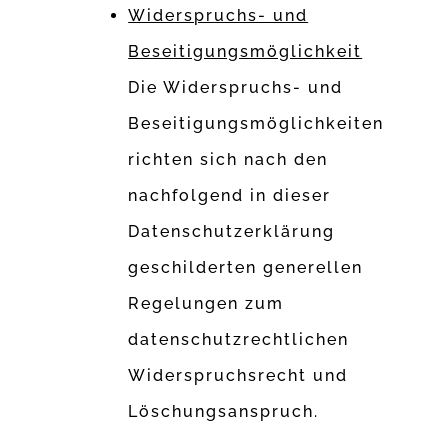
Widerspruchs- und
Beseitigungsmöglichkeit
Die Widerspruchs- und
Beseitigungsmöglichkeiten
richten sich nach den
nachfolgend in dieser
Datenschutzerklärung
geschilderten generellen
Regelungen zum
datenschutzrechtlichen
Widerspruchsrecht und
Löschungsanspruch.