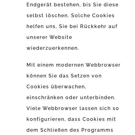
Endgerät bestehen, bis Sie diese
selbst löschen. Solche Cookies
helfen uns, Sie bei Rückkehr auf
unserer Website
wiederzuerkennen.
Mit einem modernen Webbrowser
können Sie das Setzen von
Cookies überwachen,
einschränken oder unterbinden.
Viele Webbrowser lassen sich so
konfigurieren, dass Cookies mit
dem Schließen des Programms