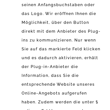
seinen Anfangsbuchstaben oder
das Logo. Wir eröffnen Ihnen die
Möglichkeit, über den Button
direkt mit dem Anbieter des Plug-
ins zu kommunizieren. Nur wenn
Sie auf das markierte Feld klicken
und es dadurch aktivieren, erhält
der Plug-in-Anbieter die
Information, dass Sie die
entsprechende Website unseres
Online-Angebots aufgerufen
haben. Zudem werden die unter §