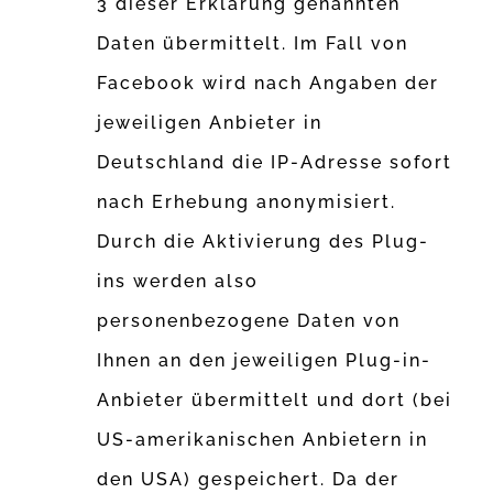
3 dieser Erklärung genannten
Daten übermittelt. Im Fall von
Facebook wird nach Angaben der
jeweiligen Anbieter in
Deutschland die IP-Adresse sofort
nach Erhebung anonymisiert.
Durch die Aktivierung des Plug-
ins werden also
personenbezogene Daten von
Ihnen an den jeweiligen Plug-in-
Anbieter übermittelt und dort (bei
US-amerikanischen Anbietern in
den USA) gespeichert. Da der