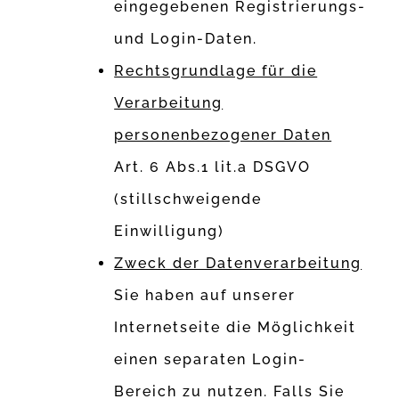
eingegebenen Registrierungs-
und Login-Daten.
Rechtsgrundlage für die
Verarbeitung
personenbezogener Daten
Art. 6 Abs.1 lit.a DSGVO
(stillschweigende
Einwilligung)
Zweck der Datenverarbeitung
Sie haben auf unserer
Internetseite die Möglichkeit
einen separaten Login-
Bereich zu nutzen. Falls Sie