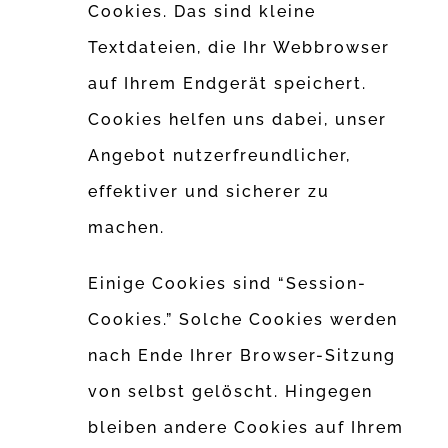
Cookies. Das sind kleine
Textdateien, die Ihr Webbrowser
auf Ihrem Endgerät speichert.
Cookies helfen uns dabei, unser
Angebot nutzerfreundlicher,
effektiver und sicherer zu
machen.
Einige Cookies sind “Session-
Cookies.” Solche Cookies werden
nach Ende Ihrer Browser-Sitzung
von selbst gelöscht. Hingegen
bleiben andere Cookies auf Ihrem