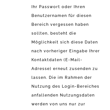
Ihr Passwort oder Ihren
Benutzernamen für diesen
Bereich vergessen haben
sollten, besteht die
Möglichkeit sich diese Daten
nach vorheriger Eingabe Ihrer
Kontaktdaten (E-Mail-
Adresse) erneut zusenden zu
lassen. Die im Rahmen der
Nutzung des Login-Bereiches
anfallenden Nutzungsdaten
werden von uns nur zur