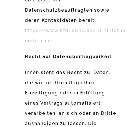
Datenschutzbeauftragten sowie
deren Kontaktdaten bereit:
https://www.bfdi.bund.de/DE/Infothek
node.html
.
Recht auf Datenübertragbarkeit
Ihnen steht das Recht zu, Daten,
die wir auf Grundlage Ihrer
Einwilligung oder in Erfüllung
eines Vertrags automatisiert
verarbeiten, an sich oder an Dritte
aushändigen zu lassen. Die