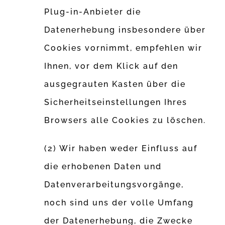
Plug-in-Anbieter die
Datenerhebung insbesondere über
Cookies vornimmt, empfehlen wir
Ihnen, vor dem Klick auf den
ausgegrauten Kasten über die
Sicherheitseinstellungen Ihres
Browsers alle Cookies zu löschen.
(2) Wir haben weder Einfluss auf
die erhobenen Daten und
Datenverarbeitungsvorgänge,
noch sind uns der volle Umfang
der Datenerhebung, die Zwecke