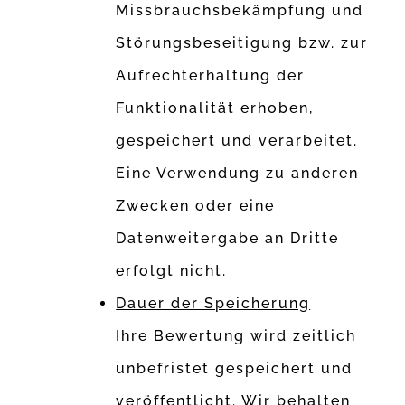
Missbrauchsbekämpfung und
Störungsbeseitigung bzw. zur
Aufrechterhaltung der
Funktionalität erhoben,
gespeichert und verarbeitet.
Eine Verwendung zu anderen
Zwecken oder eine
Datenweitergabe an Dritte
erfolgt nicht.
Dauer der Speicherung
Ihre Bewertung wird zeitlich
unbefristet gespeichert und
veröffentlicht. Wir behalten