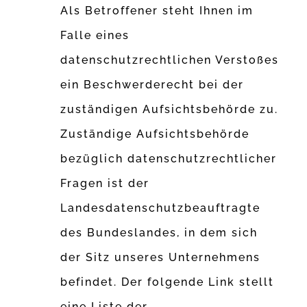
Als Betroffener steht Ihnen im
Falle eines
datenschutzrechtlichen Verstoßes
ein Beschwerderecht bei der
zuständigen Aufsichtsbehörde zu.
Zuständige Aufsichtsbehörde
bezüglich datenschutzrechtlicher
Fragen ist der
Landesdatenschutzbeauftragte
des Bundeslandes, in dem sich
der Sitz unseres Unternehmens
befindet. Der folgende Link stellt
eine Liste der