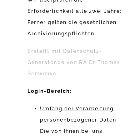
Erforderlichkeit alle zwei Jahre;
Ferner gelten die gesetzlichen
Archivierungspflichten.
Erstellt mit Datenschutz-
Generator.de von RA Dr Thomas
Schwenke
Login-Bereich:
Umfang der Verarbeitung
personenbezogener Daten
Die von Ihnen bei uns