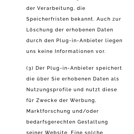
der Verarbeitung, die
Speicherfristen bekannt. Auch zur
Löschung der erhobenen Daten
durch den Plug-in-Anbieter liegen
uns keine Informationen vor.
(3) Der Plug-in-Anbieter speichert
die über Sie erhobenen Daten als
Nutzungsprofile und nutzt diese
für Zwecke der Werbung,
Marktforschung und/oder
bedarfsgerechten Gestaltung
seiner Website. Eine solche