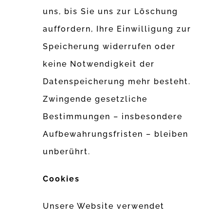
uns, bis Sie uns zur Löschung
auffordern, Ihre Einwilligung zur
Speicherung widerrufen oder
keine Notwendigkeit der
Datenspeicherung mehr besteht.
Zwingende gesetzliche
Bestimmungen – insbesondere
Aufbewahrungsfristen – bleiben
unberührt.
Cookies
Unsere Website verwendet