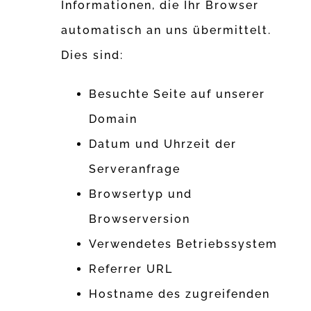
Informationen, die Ihr Browser
automatisch an uns übermittelt.
Dies sind:
Besuchte Seite auf unserer
Domain
Datum und Uhrzeit der
Serveranfrage
Browsertyp und
Browserversion
Verwendetes Betriebssystem
Referrer URL
Hostname des zugreifenden