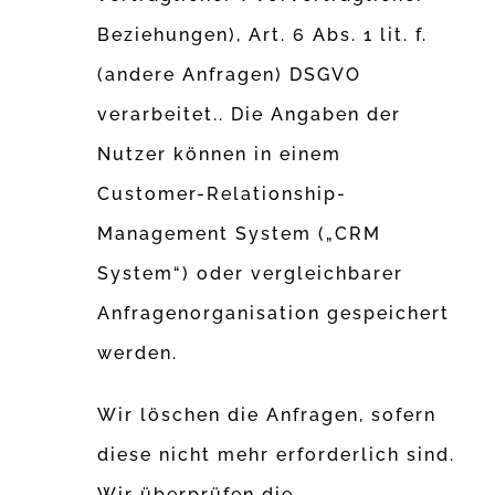
Beziehungen), Art. 6 Abs. 1 lit. f.
(andere Anfragen) DSGVO
verarbeitet.. Die Angaben der
Nutzer können in einem
Customer-Relationship-
Management System („CRM
System“) oder vergleichbarer
Anfragenorganisation gespeichert
werden.
Wir löschen die Anfragen, sofern
diese nicht mehr erforderlich sind.
Wir überprüfen die