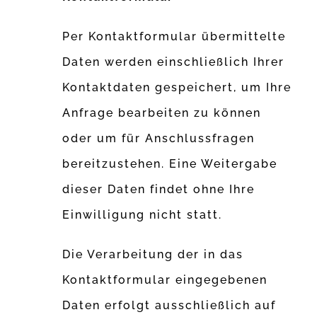
Per Kontaktformular übermittelte
Daten werden einschließlich Ihrer
Kontaktdaten gespeichert, um Ihre
Anfrage bearbeiten zu können
oder um für Anschlussfragen
bereitzustehen. Eine Weitergabe
dieser Daten findet ohne Ihre
Einwilligung nicht statt.
Die Verarbeitung der in das
Kontaktformular eingegebenen
Daten erfolgt ausschließlich auf