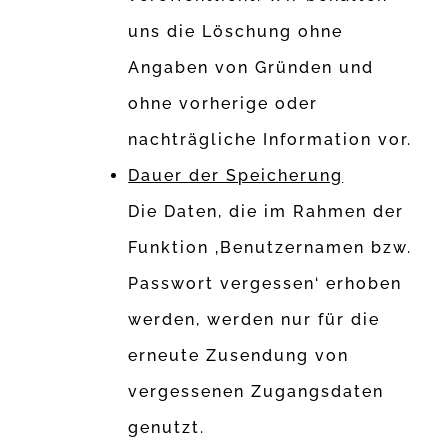
uns die Löschung ohne
Angaben von Gründen und
ohne vorherige oder
nachträgliche Information vor.
Dauer der Speicherung
Die Daten, die im Rahmen der
Funktion ‚Benutzernamen bzw.
Passwort vergessen‘ erhoben
werden, werden nur für die
erneute Zusendung von
vergessenen Zugangsdaten
genutzt.