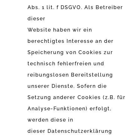
Abs. 1 lit. f DSGVO. Als Betreiber
dieser
Website haben wir ein
berechtigtes Interesse an der
Speicherung von Cookies zur
technisch fehlerfreien und
reibungslosen Bereitstellung
unserer Dienste. Sofern die
Setzung anderer Cookies (z.B. für
Analyse-Funktionen) erfolgt,
werden diese in
dieser Datenschutzerklärung