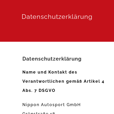
Datenschutzerklärung
Datenschutzerklärung
Name und Kontakt des
Verantwortlichen gemäß Artikel 4
Abs. 7 DSGVO
Nippon Autosport GmbH
Grünstraße 18