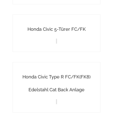
Honda Civic 5-Türer FC/FK
Honda Civic Type R FC/FK(FK8)
Edelstahl Cat Back Anlage