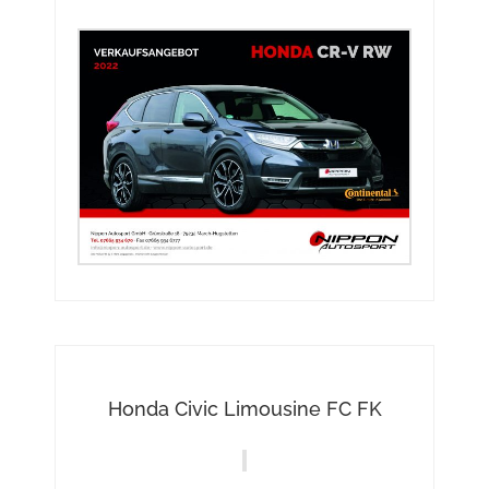
Honda Civic Limousine FC FK