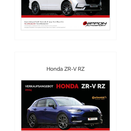
Honda ZR-V RZ