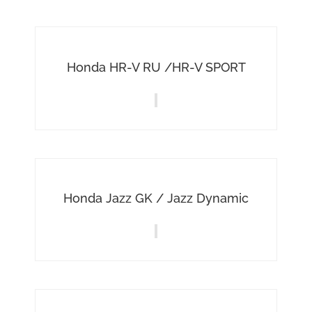
Honda HR-V RU /HR-V SPORT
Honda Jazz GK / Jazz Dynamic