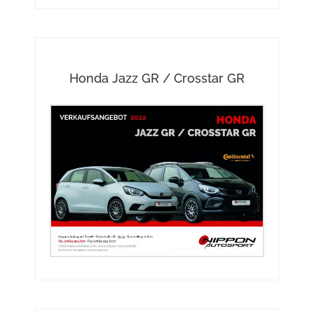
Honda Jazz GR / Crosstar GR