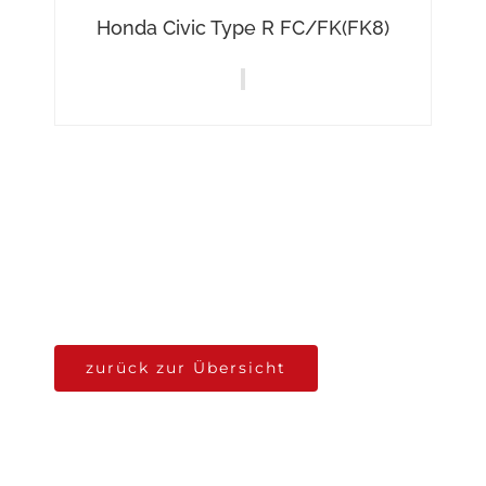
Honda Civic Type R FC/FK(FK8)
zurück zur Übersicht