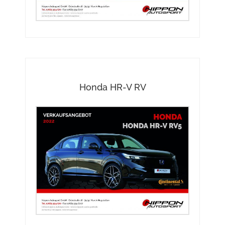
Honda HR-V RV