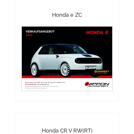
Honda e ZC
Honda CR V RW(RT)