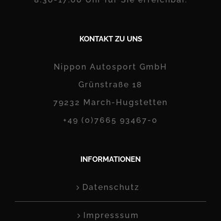
KONTAKT ZU UNS
Nippon Autosport GmbH
Grünstraße 18
79232 March-Hugstetten
+49 (0)7665 93467-0
INFORMATIONEN
Datenschutz
Impresssum