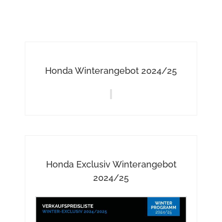
Honda Winterangebot 2024/25
Honda Exclusiv Winterangebot
2024/25