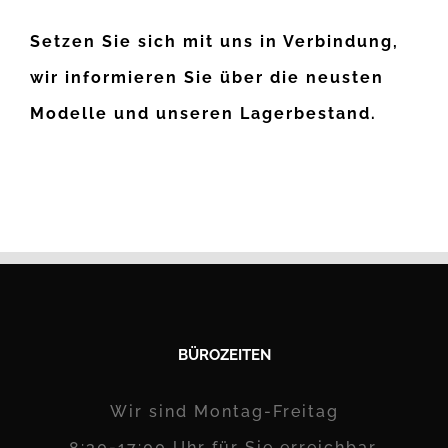
Setzen Sie sich mit uns in Verbindung,
wir informieren Sie über die neusten
Modelle und unseren Lagerbestand.
BÜROZEITEN
Wir sind Montag-Freitag
8:30-17:00 Uhr für Sie erreichbar.