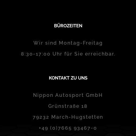
BÜROZEITEN
Wir sind Montag-Freitag
8:30-17:00 Uhr für Sie erreichbar.
KONTAKT ZU UNS
Nippon Autosport GmbH
Grünstraße 18
79232 March-Hugstetten
+49 (0)7665 93467-0