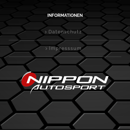
INFORMATIONEN
Datenschutz
Impresssum