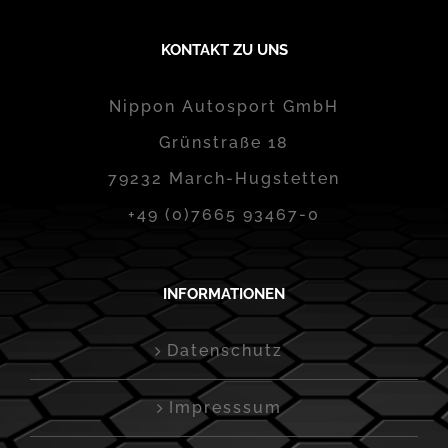
KONTAKT ZU UNS
Nippon Autosport GmbH
Grünstraße 18
79232 March-Hugstetten
+49 (0)7665 93467-0
INFORMATIONEN
Datenschutz
Impresssum