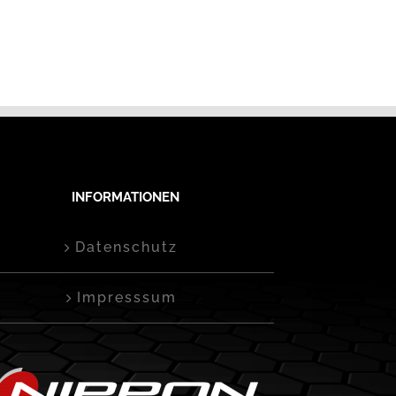
INFORMATIONEN
Datenschutz
Impresssum