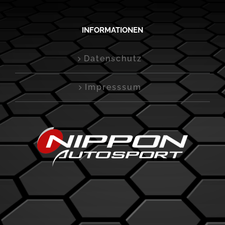
INFORMATIONEN
Datenschutz
Impresssum