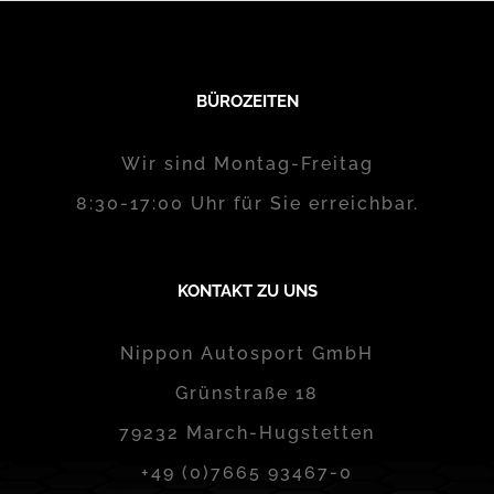
BÜROZEITEN
Wir sind Montag-Freitag
8:30-17:00 Uhr für Sie erreichbar.
KONTAKT ZU UNS
Nippon Autosport GmbH
Grünstraße 18
79232 March-Hugstetten
+49 (0)7665 93467-0