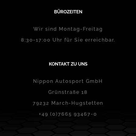
BÜROZEITEN
Wir sind Montag-Freitag
8:30-17:00 Uhr für Sie erreichbar.
KONTAKT ZU UNS
Nippon Autosport GmbH
Grünstraße 18
79232 March-Hugstetten
+49 (0)7665 93467-0