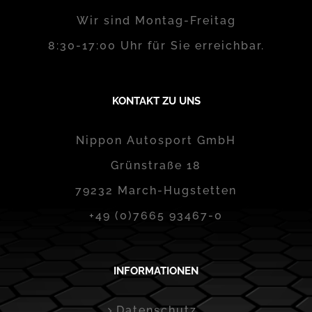
Wir sind Montag-Freitag
8:30-17:00 Uhr für Sie erreichbar.
KONTAKT ZU UNS
Nippon Autosport GmbH
Grünstraße 18
79232 March-Hugstetten
+49 (0)7665 93467-0
INFORMATIONEN
Datenschutz