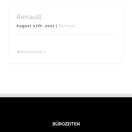
Renault
August 27th, 2021
|
Renault
Weiterlesen
BÜROZEITEN